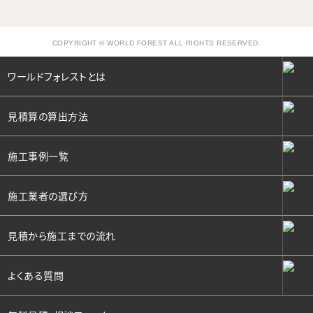
COPYRIGHT © WORLD FOREST ALL RIGHTS RESERVED.
ワールドフォレストとは
見積算の算出方法
施工事例一覧
施工業者の選び方
見積から施工までの流れ
よくある質問