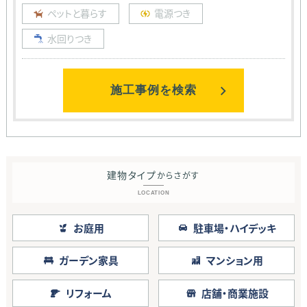
ペットと暮らす
電源つき
水回りつき
施工事例を検索
建物タイプ
からさがす
LOCATION
お庭用
駐車場・ハイデッキ
ガーデン家具
マンション用
リフォーム
店舗・商業施設