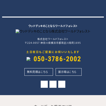
ウッドデッキのことならワールドフォレスト
株式会社ワールドフォレスト
〒224-0057 神奈川県横浜市都筑区川和町1695
土日祝日もご提案にお伺いいたします
050-3786-2002
無料見積はこちら
展示場はこちら