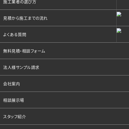
施工業者の選び方
見積から施工までの流れ
よくある質問
無料見積・相談フォーム
法人様サンプル請求
会社案内
相談展示場
スタッフ紹介