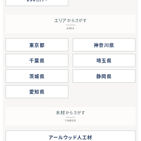
エリア
からさがす
AREA
東京都
神奈川県
千葉県
埼玉県
茨城県
静岡県
愛知県
木材
からさがす
TIMBER
アールウッド人工材