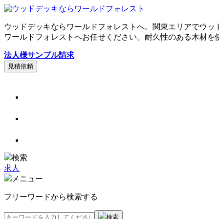
ウッドデッキならワールドフォレストへ。関東エリアでウッ
ワールドフォレストへお任せください。耐久性のある木材を
法人様サンプル請求
見積依頼
検索
求人
メニュー
フリーワードから検索する
検索