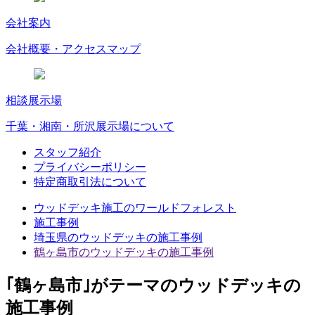
会社案内
会社概要・アクセスマップ
相談展示場
千葉・湘南・所沢展示場について
スタッフ紹介
プライバシーポリシー
特定商取引法について
ウッドデッキ施工のワールドフォレスト
施工事例
埼玉県のウッドデッキの施工事例
鶴ヶ島市のウッドデッキの施工事例
｢鶴ヶ島市｣がテーマのウッドデッキの
施工事例