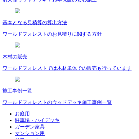
基本となる見積算の算出方法
ワールドフォレストのお見積りに関する方針
木材の販売
ワールドフォレストでは木材単体での販売も行っています
施工事例一覧
ワールドフォレストのウッドデッキ施工事例一覧
お庭用
駐車場・ハイデッキ
ガーデン家具
マンション用