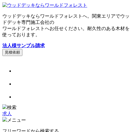
ウッドデッキならワールドフォレストへ。関東エリアでウッ
ドデッキ専門施工会社の
ワールドフォレストへお任せください。耐久性のある木材を
使っております。
法人様サンプル請求
見積依頼
検索
求人
メニュー
フリーワードから検索する