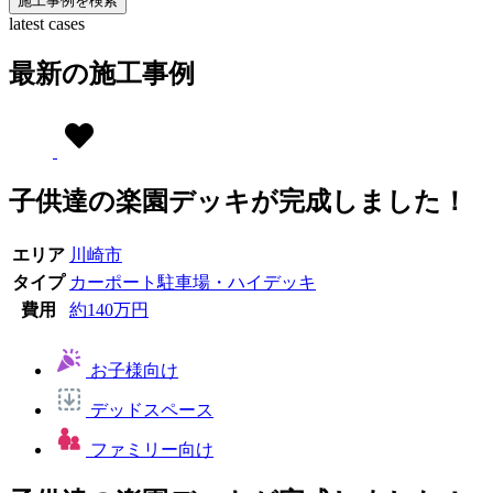
施工事例を検索
latest cases
最新の施工事例
子供達の楽園デッキが完成しました！
エリア
川崎市
タイプ
カーポート
駐車場・ハイデッキ
費用
約140万円
お子様向け
デッドスペース
ファミリー向け