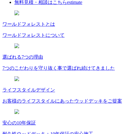
無料見積・相談はこちら
estimate
ワールドフォレストとは
ワールドフォレストについて
選ばれる7つの理由
7つのこだわりを守り抜く事で選ばれ続けてきました
ライフスタイルデザイン
お客様のライフスタイルにあったウッドデッキをご提案
安心の10年保証
耐久性ウッドデッキ＋10年保証の安心施工