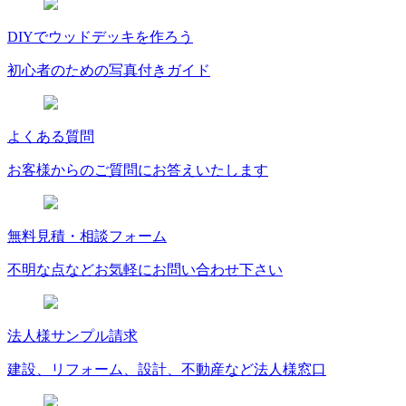
DIYでウッドデッキを作ろう
初心者のための写真付きガイド
よくある質問
お客様からのご質問にお答えいたします
無料見積・相談フォーム
不明な点などお気軽にお問い合わせ下さい
法人様サンプル請求
建設、リフォーム、設計、不動産など法人様窓口