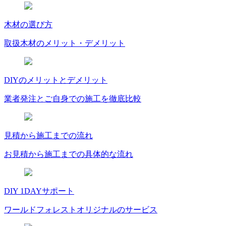
木材の選び方
取扱木材のメリット・デメリット
DIYのメリットとデメリット
業者発注とご自身での施工を徹底比較
見積から施工までの流れ
お見積から施工までの具体的な流れ
DIY 1DAYサポート
ワールドフォレストオリジナルのサービス