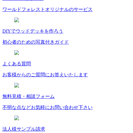
ワールドフォレストオリジナルのサービス
DIYでウッドデッキを作ろう
初心者のための写真付きガイド
よくある質問
お客様からのご質問にお答えいたします
無料見積・相談フォーム
不明な点などお気軽にお問い合わせ下さい
法人様サンプル請求