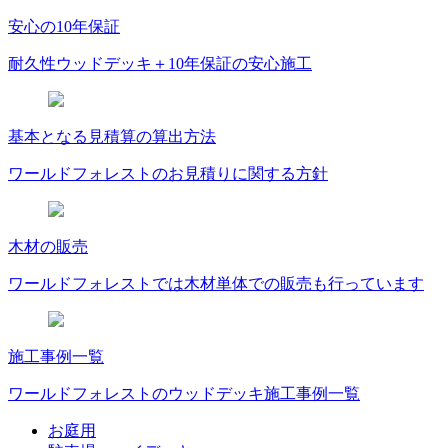
安心の10年保証
耐久性ウッドデッキ＋10年保証の安心施工
基本となる見積算の算出方法
ワールドフォレストのお見積りに関する方針
木材の販売
ワールドフォレストでは木材単体での販売も行っています
施工事例一覧
ワールドフォレストのウッドデッキ施工事例一覧
お庭用