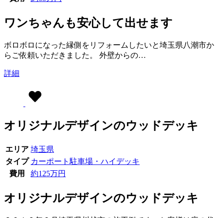
ワンちゃんも安心して出せます
ボロボロになった縁側をリフォームしたいと埼玉県八潮市か
らご依頼いただきました。 外壁からの…
詳細
オリジナルデザインのウッドデッキ
エリア
埼玉県
タイプ
カーポート
駐車場・ハイデッキ
費用
約125万円
オリジナルデザインのウッドデッキ