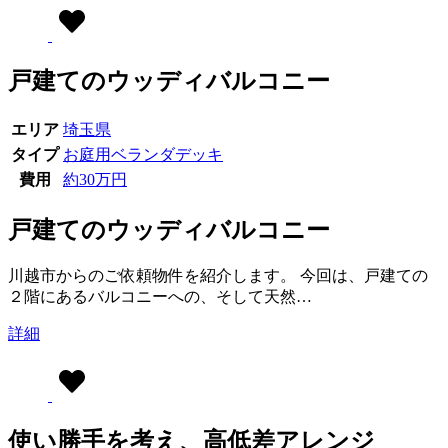
戸建てのウッディバルコニー
エリア
埼玉県
タイプ
お庭用
ベランダデッキ
費用
約30万円
戸建てのウッディバルコニー
川越市からのご依頼物件を紹介します。 今回は、戸建ての
２階にあるバルコニーへの、そして天然…
詳細
使い勝手を考え、高低差アレンジ