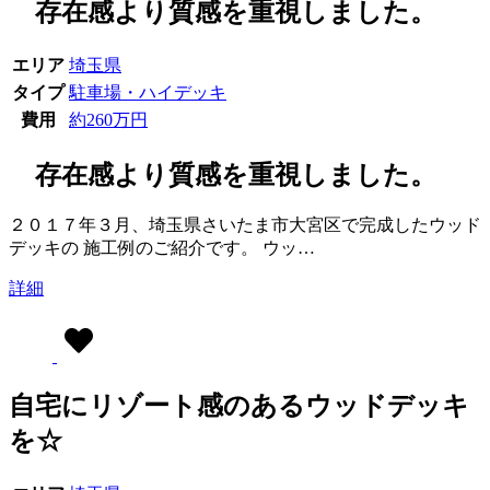
存在感より質感を重視しました。
エリア
埼玉県
タイプ
駐車場・ハイデッキ
費用
約260万円
存在感より質感を重視しました。
２０１７年３月、埼玉県さいたま市大宮区で完成したウッド
デッキの 施工例のご紹介です。 ウッ…
詳細
自宅にリゾート感のあるウッドデッキ
を☆