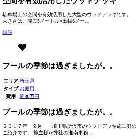
空間を有効活用したウッドデッキ
駐車場上の空間を有効活用した大型のウッドデッキです。
大きさは、間口5メートル×出幅6メー…
詳細
プールの季節は過ぎましたが。。
エリア
埼玉県
タイプ
お庭用
費用
約80万円
プールの季節は過ぎましたが。。
２０１７年 ９月 埼玉県所沢市のウッドデッキ施工例の
ご紹介です。 施主様が弊社の湘南事務…