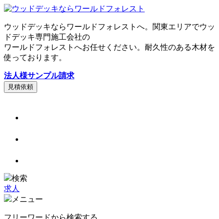
ウッドデッキならワールドフォレストへ。関東エリアでウッ
ドデッキ専門施工会社の
ワールドフォレストへお任せください。耐久性のある木材を
使っております。
法人様サンプル請求
見積依頼
検索
求人
メニュー
フリーワードから検索する