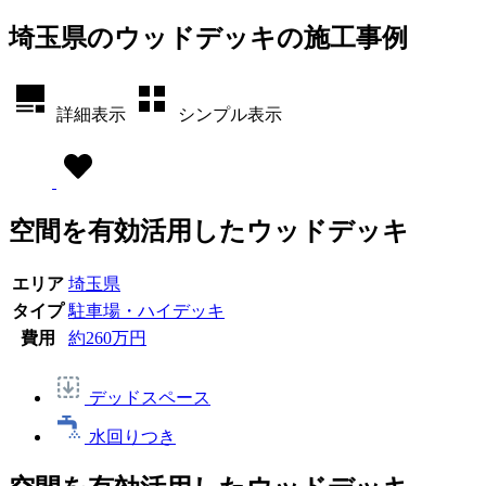
埼玉県のウッドデッキの施工事例
詳細表示
シンプル表示
空間を有効活用したウッドデッキ
エリア
埼玉県
タイプ
駐車場・ハイデッキ
費用
約260万円
デッドスペース
水回りつき