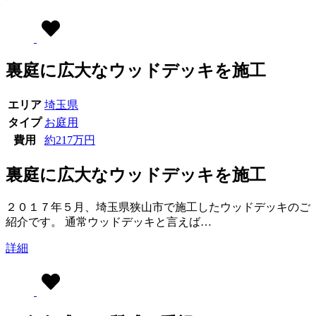
裏庭に広大なウッドデッキを施工
エリア
埼玉県
タイプ
お庭用
費用
約217万円
裏庭に広大なウッドデッキを施工
２０１７年５月、埼玉県狭山市で施工したウッドデッキのご
紹介です。 通常ウッドデッキと言えば…
詳細