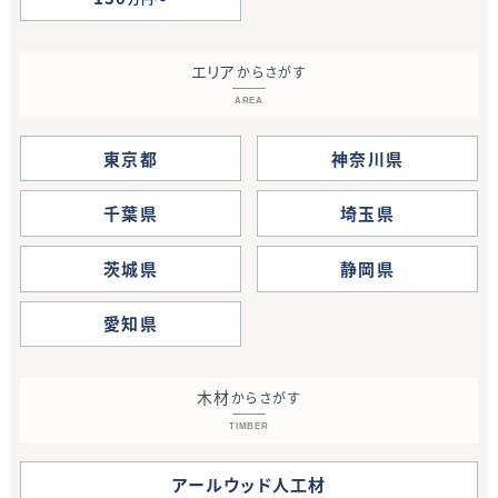
エリア
からさがす
AREA
東京都
神奈川県
千葉県
埼玉県
茨城県
静岡県
愛知県
木材
からさがす
TIMBER
アールウッド人工材