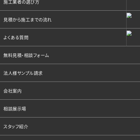
施工業者の選び方
見積から施工までの流れ
よくある質問
無料見積・相談フォーム
法人様サンプル請求
会社案内
相談展示場
スタッフ紹介