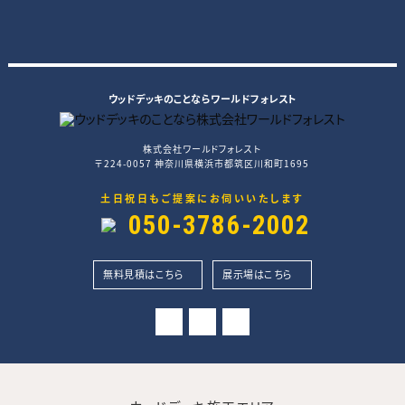
ウッドデッキのことならワールドフォレスト
株式会社ワールドフォレスト
〒224-0057 神奈川県横浜市都筑区川和町1695
土日祝日もご提案にお伺いいたします
050-3786-2002
無料見積はこちら
展示場はこちら