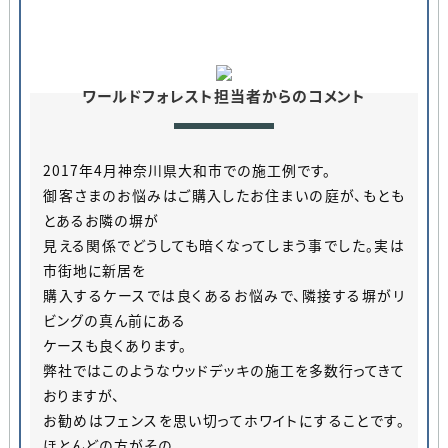
ワールドフォレスト担当者からのコメント
2017年4月神奈川県大和市での施工例です。
御客さまのお悩みはご購入したお住まいの庭が、もとも
とあるお隣の塀が
見える関係でどうしても暗くなってしまう事でした。実は
市街地に新居を
購入するケースでは良くあるお悩みで、隣接する塀がリ
ビングの真ん前にある
ケースも良くあります。
弊社ではこのようなウッドデッキの施工を多数行ってきて
おりますが、
お勧めはフェンスを思い切ってホワイトにすることです。
ほとんどの方がその