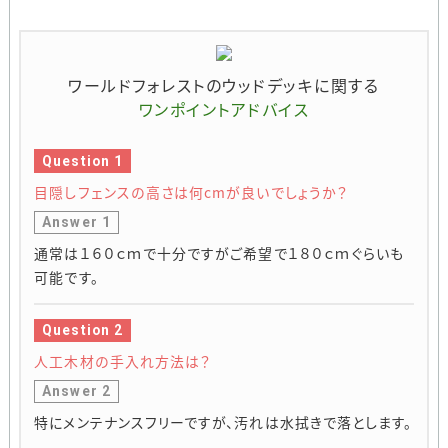
ワールドフォレストのウッドデッキに関する
ワンポイントアドバイス
Question 1
目隠しフェンスの高さは何cmが良いでしょうか？
Answer 1
通常は１６０ｃｍで十分ですがご希望で１８０ｃｍぐらいも
可能です。
Question 2
人工木材の手入れ方法は？
Answer 2
特にメンテナンスフリーですが、汚れは水拭きで落とします。