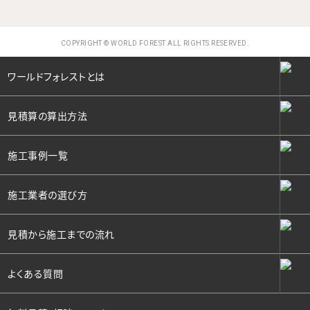
COPYRIGHT © WORLD FOREST ALL RIGHTS RESERVED.
ワールドフォレストとは
見積算の算出方法
施工事例一覧
施工業者の選び方
見積から施工までの流れ
よくある質問