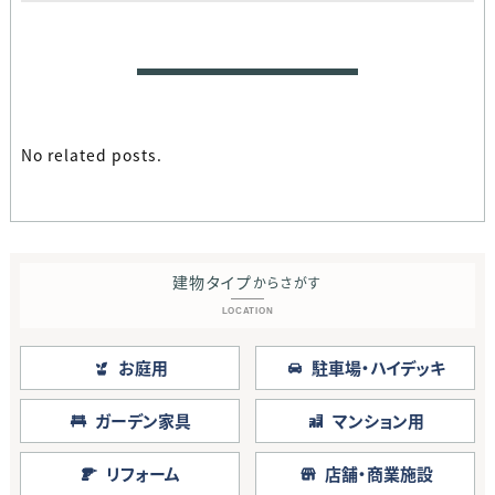
No related posts.
建物タイプ
からさがす
LOCATION
お庭用
駐車場・ハイデッキ
ガーデン家具
マンション用
リフォーム
店舗・商業施設