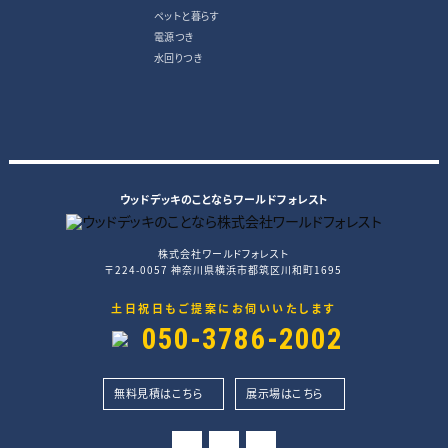
ペットと暮らす
電源つき
水回りつき
ウッドデッキのことならワールドフォレスト
株式会社ワールドフォレスト
〒224-0057 神奈川県横浜市都筑区川和町1695
土日祝日もご提案にお伺いいたします
050-3786-2002
無料見積はこちら
展示場はこちら