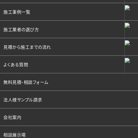
施工事例一覧
施工業者の選び方
見積から施工までの流れ
よくある質問
無料見積・相談フォーム
法人様サンプル請求
会社案内
相談展示場