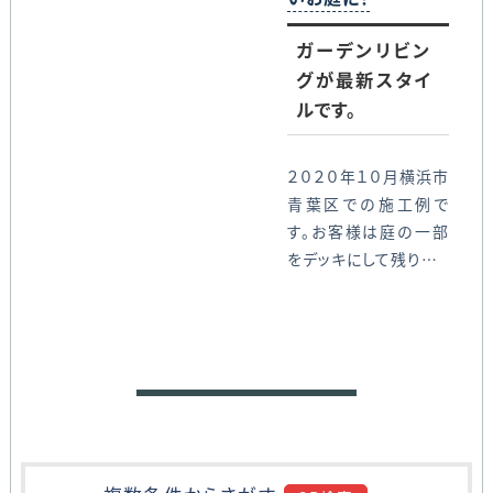
ガーデンリビン
グが最新スタイ
ルです。
２０２０年１０月横浜市
青葉区での施工例で
す。お客様は庭の一部
をデッキにして残り…