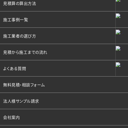
見積算の算出方法
施工事例一覧
施工業者の選び方
見積から施工までの流れ
よくある質問
無料見積・相談フォーム
法人様サンプル請求
会社案内