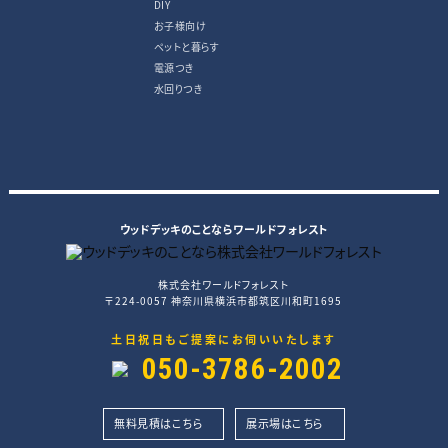
DIY
お子様向け
ペットと暮らす
電源つき
水回りつき
ウッドデッキのことならワールドフォレスト
株式会社ワールドフォレスト
〒224-0057 神奈川県横浜市都筑区川和町1695
土日祝日もご提案にお伺いいたします
050-3786-2002
無料見積はこちら
展示場はこちら